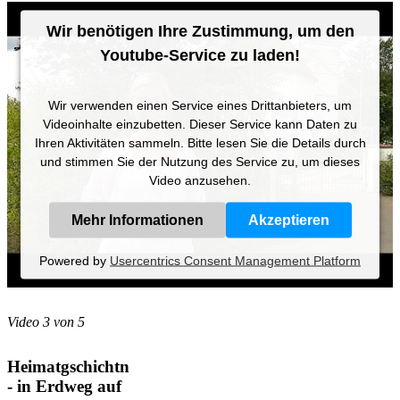
Wir benötigen Ihre Zustimmung, um den
Youtube-Service zu laden!
Wir verwenden einen Service eines Drittanbieters, um
Videoinhalte einzubetten. Dieser Service kann Daten zu
Ihren Aktivitäten sammeln. Bitte lesen Sie die Details durch
und stimmen Sie der Nutzung des Service zu, um dieses
Video anzusehen.
Mehr Informationen
Akzeptieren
Powered by
Usercentrics Consent Management Platform
Video 3 von 5
Heimatgschichtn
- in Erdweg auf