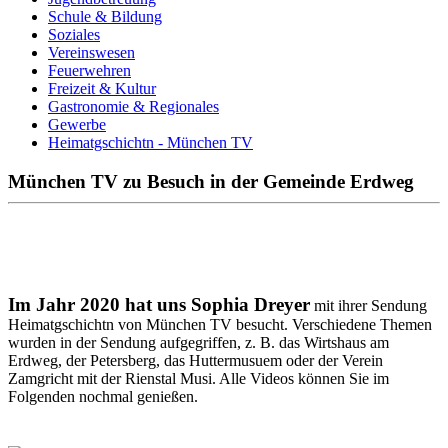
Schule & Bildung
Soziales
Vereinswesen
Feuerwehren
Freizeit & Kultur
Gastronomie & Regionales
Gewerbe
Heimatgschichtn - München TV
München TV zu Besuch in der Gemeinde Erdweg
Im Jahr 2020 hat uns Sophia Dreyer
mit ihrer Sendung
Heimatgschichtn von München TV besucht. Verschiedene Themen
wurden in der Sendung aufgegriffen, z. B. das Wirtshaus am
Erdweg, der Petersberg, das Huttermusuem oder der Verein
Zamgricht mit der Rienstal Musi. Alle Videos können Sie im
Folgenden nochmal genießen.