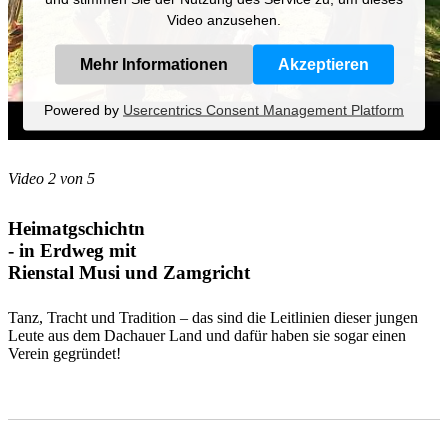
Video anzusehen.
Mehr Informationen
Akzeptieren
Powered by
Usercentrics Consent Management Platform
Video 2 von 5
Heimatgschichtn
- in Erdweg mit
Rienstal Musi und Zamgricht
Tanz, Tracht und Tradition – das sind die Leitlinien dieser jungen
Leute aus dem Dachauer Land und dafür haben sie sogar einen
Verein gegründet!