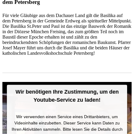
dem Petersberg
Für viele Gläubige aus dem Dachauer Land gilt die Basilika auf
dem Petersberg in der Gemeinde Erdweg als spiritueller Mittelpunkt.
Die Basilika St.Peter und Paul ist das einzige Bauwerk der Romanik
in der Diözese München Freising, das zum größten Teil noch im
Baustil dieser Epoche erhalten ist und zählt zu den
beeindruckendsten Schöpfungen der romanischen Baukunst. Pfarrer
Josef Mayer führt uns durch die Basilika und die beiden Häuser der
katholischen Landesvolkshochschule Petersberg!
Wir benötigen Ihre Zustimmung, um den
Youtube-Service zu laden!
Wir verwenden einen Service eines Drittanbieters, um
Videoinhalte einzubetten. Dieser Service kann Daten zu
Ihren Aktivitäten sammeln. Bitte lesen Sie die Details durch