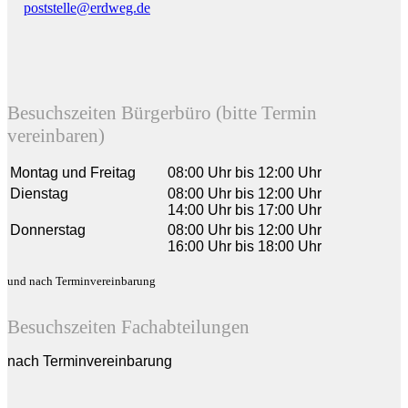
poststelle@erdweg.de
Besuchszeiten Bürgerbüro (bitte Termin
vereinbaren)
Montag und Freitag
08:00 Uhr bis 12:00 Uhr
Dienstag
08:00 Uhr bis 12:00 Uhr
14:00 Uhr bis 17:00 Uhr
Donnerstag
08:00 Uhr bis 12:00 Uhr
16:00 Uhr bis 18:00 Uhr
und nach Terminvereinbarung
Besuchszeiten Fachabteilungen
nach Terminvereinbarung