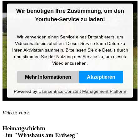
Wir benötigen Ihre Zustimmung, um den
Youtube-Service zu laden!
Wir verwenden einen Service eines Drittanbieters, um
Videoinhalte einzubetten. Dieser Service kann Daten zu
Ihren Aktivitäten sammeln. Bitte lesen Sie die Details durch
und stimmen Sie der Nutzung des Service zu, um dieses
Video anzusehen.
Mehr Informationen
Akzeptieren
Powered by
Usercentrics Consent Management Platform
Video 5 von 5
Heimatgschichtn
- im "Wirtshaus am Erdweg"