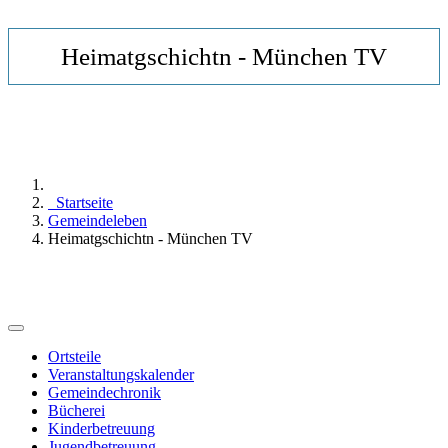
Heimatgschichtn - München TV
Startseite
Gemeindeleben
Heimatgschichtn - München TV
Ortsteile
Veranstaltungskalender
Gemeindechronik
Bücherei
Kinderbetreuung
Jugendbetreuung