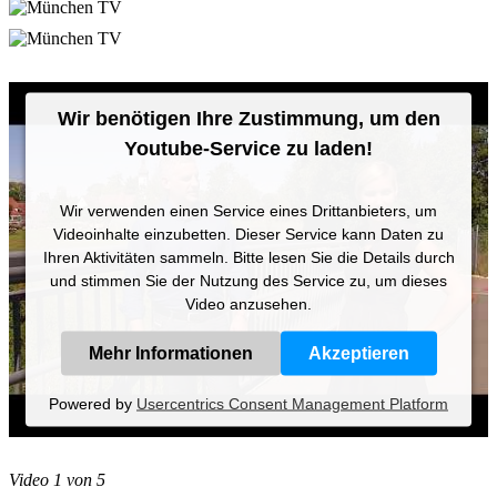
Wir benötigen Ihre Zustimmung, um den
Youtube-Service zu laden!
Wir verwenden einen Service eines Drittanbieters, um
Videoinhalte einzubetten. Dieser Service kann Daten zu
Ihren Aktivitäten sammeln. Bitte lesen Sie die Details durch
und stimmen Sie der Nutzung des Service zu, um dieses
Video anzusehen.
Mehr Informationen
Akzeptieren
Powered by
Usercentrics Consent Management Platform
Video 1 von 5