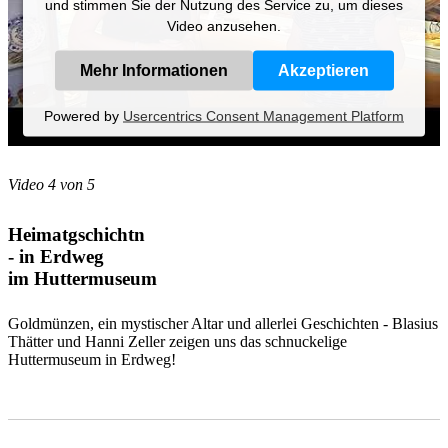
und stimmen Sie der Nutzung des Service zu, um dieses
Video anzusehen.
Mehr Informationen
Akzeptieren
Powered by
Usercentrics Consent Management Platform
Video 4 von 5
Heimatgschichtn
- in Erdweg
im Huttermuseum
Goldmünzen, ein mystischer Altar und allerlei Geschichten - Blasius
Thätter und Hanni Zeller zeigen uns das schnuckelige
Huttermuseum in Erdweg!