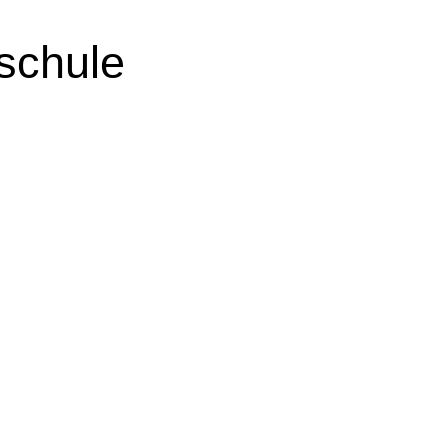
schule