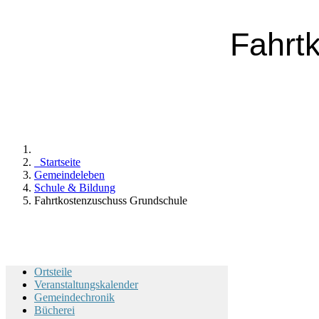
Fahrt
Startseite
Gemeindeleben
Schule & Bildung
Fahrtkostenzuschuss Grundschule
Ortsteile
Veranstaltungskalender
Gemeindechronik
Bücherei