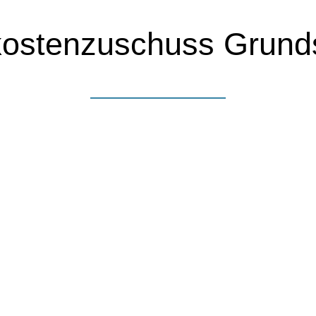
kostenzuschuss Grund