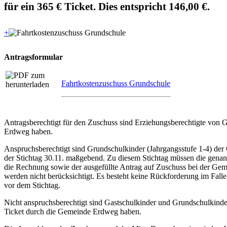
für ein 365 € Ticket. Dies entspricht 146,00 €.
+
Antragsformular
Fahrtkostenzuschuss Grundschule
Antragsberechtigt für den Zuschuss sind Erziehungsberechtigte von
Erdweg haben.
Anspruchsberechtigt sind Grundschulkinder (Jahrgangsstufe 1-4) de
der Stichtag 30.11. maßgebend. Zu diesem Stichtag müssen die genann
die Rechnung sowie der ausgefüllte Antrag auf Zuschuss bei der Ge
werden nicht berücksichtigt. Es besteht keine Rückforderung im Fal
vor dem Stichtag.
Nicht anspruchsberechtigt sind Gastschulkinder und Grundschulkinde
Ticket durch die Gemeinde Erdweg haben.