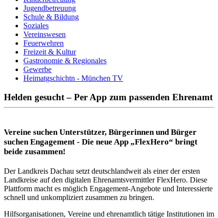
Jugendbetreuung
Schule & Bildung
Soziales
Vereinswesen
Feuerwehren
Freizeit & Kultur
Gastronomie & Regionales
Gewerbe
Heimatgschichtn - München TV
Helden gesucht – Per App zum passenden Ehrenamt
Vereine suchen Unterstützer, Bürgerinnen und Bürger
suchen Engagement - Die neue App „FlexHero“ bringt
beide zusammen!
Der Landkreis Dachau setzt deutschlandweit als einer der ersten
Landkreise auf den digitalen Ehrenamtsvermittler FlexHero. Diese
Plattform macht es möglich Engagement-Angebote und Interessierte
schnell und unkompliziert zusammen zu bringen.
Hilfsorganisationen, Vereine und ehrenamtlich tätige Institutionen im