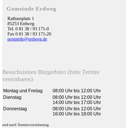
Gemeinde Erdweg
Rathausplatz 1
85253 Erdweg
Tel. 0 81 38 / 93 171-0
Fax 0 81 38 / 93 171-20
poststelle@erdweg.de
Besuchszeiten Bürgerbüro (bitte Termin
vereinbaren)
Montag und Freitag
08:00 Uhr bis 12:00 Uhr
Dienstag
08:00 Uhr bis 12:00 Uhr
14:00 Uhr bis 17:00 Uhr
Donnerstag
08:00 Uhr bis 12:00 Uhr
16:00 Uhr bis 18:00 Uhr
und nach Terminvereinbarung