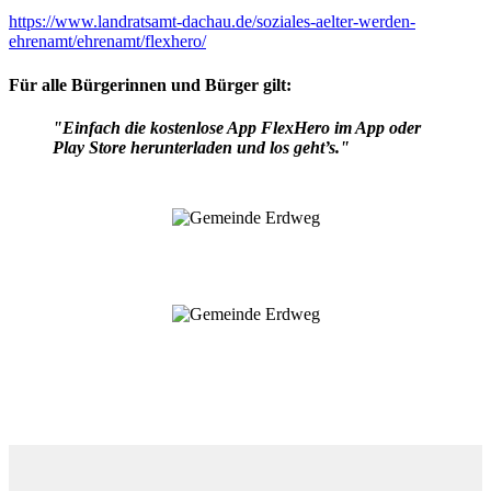
https://www.landratsamt-dachau.de/soziales-aelter-werden-
ehrenamt/ehrenamt/flexhero/
Für alle Bürgerinnen und Bürger gilt:
"Einfach die kostenlose App FlexHero im App oder
Play Store herunterladen und los geht’s."