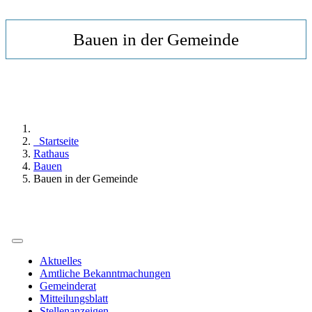
Bauen in der Gemeinde
Startseite
Rathaus
Bauen
Bauen in der Gemeinde
Aktuelles
Amtliche Bekanntmachungen
Gemeinderat
Mitteilungsblatt
Stellenanzeigen