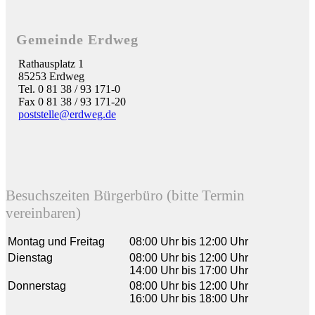
Gemeinde Erdweg
Rathausplatz 1
85253 Erdweg
Tel. 0 81 38 / 93 171-0
Fax 0 81 38 / 93 171-20
poststelle@erdweg.de
Besuchszeiten Bürgerbüro (bitte Termin
vereinbaren)
Montag und Freitag
08:00 Uhr bis 12:00 Uhr
Dienstag
08:00 Uhr bis 12:00 Uhr
14:00 Uhr bis 17:00 Uhr
Donnerstag
08:00 Uhr bis 12:00 Uhr
16:00 Uhr bis 18:00 Uhr