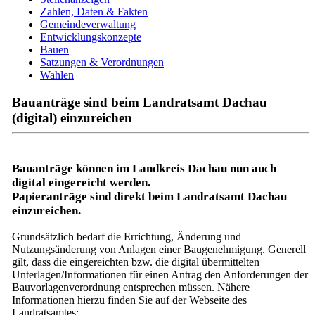
Zahlen, Daten & Fakten
Gemeindeverwaltung
Entwicklungskonzepte
Bauen
Satzungen & Verordnungen
Wahlen
Bauanträge sind beim Landratsamt Dachau
(digital) einzureichen
Bauanträge können im Landkreis Dachau nun auch
digital eingereicht werden.
Papieranträge sind direkt beim Landratsamt Dachau
einzureichen.
Grundsätzlich bedarf die Errichtung, Änderung und
Nutzungsänderung von Anlagen einer Baugenehmigung. Generell
gilt, dass die eingereichten bzw. die digital übermittelten
Unterlagen/Informationen für einen Antrag den Anforderungen der
Bauvorlagenverordnung entsprechen müssen. Nähere
Informationen hierzu finden Sie auf der Webseite des
Landratsamtes: