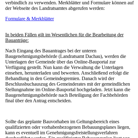
verbindlich zu verwenden. Merkblätter und Formulare können auf
der Webseite des Landratsamtes abgerufen werden:
Formulare & Merkblätter
In beiden Fällen gilt im Wesentlichen für die Bearbeitung der
Bauanträge:
Nach Eingang des Bauantrages bei der unteren
Baugenehmigungsbehörde (Landratsamt Dachau), werden die
Unterlagen der Gemeinde über das Online-Bauportal zur
Verfügung gestellt. Nun kann die Verwaltung die Unterlagen
einsehen, herunterladen und bewerten. Anschließend erfolgt die
Behandlung in den Gemeindegremien. Danach wird der
Beschlussbuchauszug des Gemeinderates mit der gemeindlichen
Stellungnahme im Online-Bauportal hochgeladen. Jetzt kann die
Baugenehmigungsbehörde nach Beteiligung der Fachbehörden
final über den Antrag entscheiden.
Sollte das geplante Bauvorhaben im Geltungsbereich eines
qualifizierten oder vorhabenbezogenen Bebauungsplanes liegen,
kann es eventuell im Genehmigungsfreistellungsverfahren