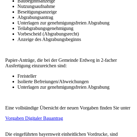
Baubeginnsanzeige
Nutzungsaufnahme
Beseitigungsanzeige
Abgrabungsantrag
Unterlagen zur genehmigungsfreien Abgrabung
Teilabgrabungsgenehmigung
Vorbescheid (Abgrabungsrecht)
Anzeige des Abgrabungsbeginns
Papier-Anträge, die bei der Gemeinde Erdweg in 2-facher
Ausfertigung einzureichen sind:
Freisteller
Isolierte Befreiungen/Abweichungen
Unterlagen zur genehmigungsfreien Abgrabung
Eine vollständige Übersicht der neuen Vorgaben finden Sie unter
Vorgaben Digitaler Bauantrag
Die eingeführten bayernweit einheitlichen Vordrucke, sind