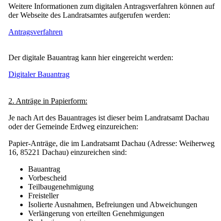
Weitere Informationen zum digitalen Antragsverfahren können auf
der Webseite des Landratsamtes aufgerufen werden:
Antragsverfahren
Der digitale Bauantrag kann hier eingereicht werden:
Digitaler Bauantrag
2. Anträge in Papierform:
Je nach Art des Bauantrages ist dieser beim Landratsamt Dachau
oder der Gemeinde Erdweg einzureichen:
Papier-Anträge, die im Landratsamt Dachau (Adresse: Weiherweg
16, 85221 Dachau) einzureichen sind:
Bauantrag
Vorbescheid
Teilbaugenehmigung
Freisteller
Isolierte Ausnahmen, Befreiungen und Abweichungen
Verlängerung von erteilten Genehmigungen