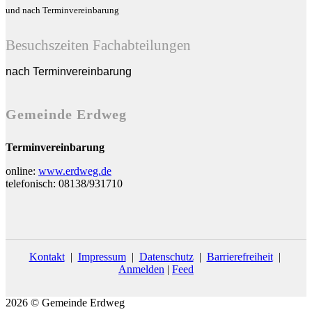
und nach Terminvereinbarung
Besuchszeiten Fachabteilungen
nach Terminvereinbarung
Gemeinde Erdweg
Terminvereinbarung
online:
www.erdweg.de
telefonisch: 08138/931710
Kontakt
|
Impressum
|
Datenschutz
|
Barrierefreiheit
|
Anmelden
|
Feed
2026 © Gemeinde Erdweg