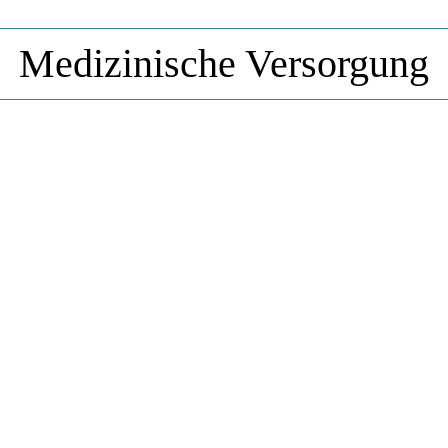
Medizinische Versorgung