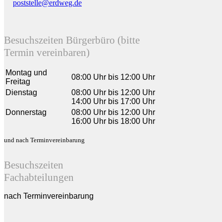
poststelle@erdweg.de
Besuchszeiten Bürgerbüro (bitte
Termin vereinbaren)
Montag und
08:00 Uhr bis 12:00 Uhr
Freitag
Dienstag
08:00 Uhr bis 12:00 Uhr
14:00 Uhr bis 17:00 Uhr
Donnerstag
08:00 Uhr bis 12:00 Uhr
16:00 Uhr bis 18:00 Uhr
und nach Terminvereinbarung
Besuchszeiten
Fachabteilungen
nach Terminvereinbarung