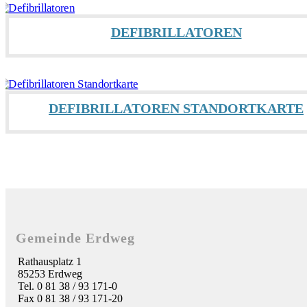
DEFIBRILLATOREN
DEFIBRILLATOREN STANDORTKARTE
Gemeinde Erdweg
Rathausplatz 1
85253 Erdweg
Tel. 0 81 38 / 93 171-0
Fax 0 81 38 / 93 171-20