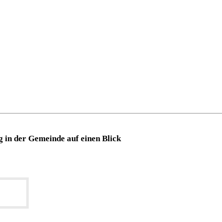
 in der Gemeinde auf einen Blick