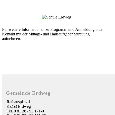
+
Für weitere Informationen zu Programm und Anmeldung bitte
Kontakt mit der Mittags- und Hausaufgabenbetreuung
aufnehmen.
Gemeinde Erdweg
Rathausplatz 1
85253 Erdweg
Tel. 0 81 38 / 93 171-0