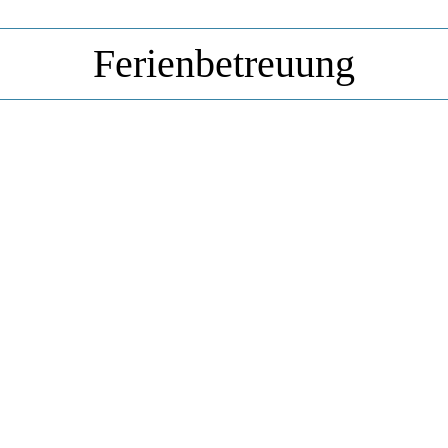
Ferienbetreuung