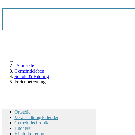
Startseite
Gemeindeleben
Schule & Bildung
Ferienbetreuung
Ortsteile
Veranstaltungskalender
Gemeindechronik
Bücherei
Kinderbetreuung