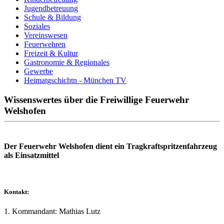
Jugendbetreuung
Schule & Bildung
Soziales
Vereinswesen
Feuerwehren
Freizeit & Kultur
Gastronomie & Regionales
Gewerbe
Heimatgschichtn - München TV
Wissenswertes über die Freiwillige Feuerwehr
Welshofen
Der Feuerwehr Welshofen dient ein Tragkraftspritzenfahrzeug
als Einsatzmittel
Kontakt:
1. Kommandant: Mathias Lutz