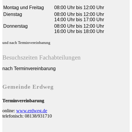
Montag und Freitag
08:00 Uhr bis 12:00 Uhr
Dienstag
08:00 Uhr bis 12:00 Uhr
14:00 Uhr bis 17:00 Uhr
Donnerstag
08:00 Uhr bis 12:00 Uhr
16:00 Uhr bis 18:00 Uhr
und nach Terminvereinbarung
Besuchszeiten Fachabteilungen
nach Terminvereinbarung
Gemeinde Erdweg
Terminvereinbarung
online:
www.erdweg.de
telefonisch: 08138/931710