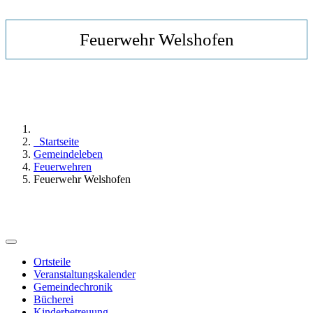
Feuerwehr Welshofen
Startseite
Gemeindeleben
Feuerwehren
Feuerwehr Welshofen
Ortsteile
Veranstaltungskalender
Gemeindechronik
Bücherei
Kinderbetreuung