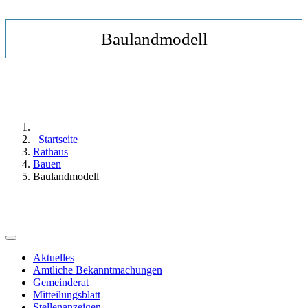
Baulandmodell
Startseite
Rathaus
Bauen
Baulandmodell
Aktuelles
Amtliche Bekanntmachungen
Gemeinderat
Mitteilungsblatt
Stellenanzeigen