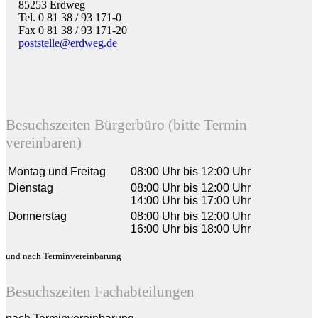
85253 Erdweg
Tel. 0 81 38 / 93 171-0
Fax 0 81 38 / 93 171-20
poststelle@erdweg.de
Besuchszeiten Bürgerbüro (bitte Termin
vereinbaren)
Montag und Freitag
08:00 Uhr bis 12:00 Uhr
Dienstag
08:00 Uhr bis 12:00 Uhr
14:00 Uhr bis 17:00 Uhr
Donnerstag
08:00 Uhr bis 12:00 Uhr
16:00 Uhr bis 18:00 Uhr
und nach Terminvereinbarung
Besuchszeiten Fachabteilungen