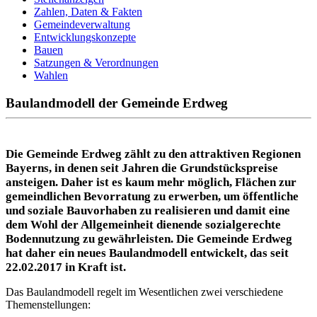
Zahlen, Daten & Fakten
Gemeindeverwaltung
Entwicklungskonzepte
Bauen
Satzungen & Verordnungen
Wahlen
Baulandmodell der Gemeinde Erdweg
Die Gemeinde Erdweg zählt zu den attraktiven Regionen
Bayerns, in denen seit Jahren die Grundstückspreise
ansteigen. Daher ist es kaum mehr möglich, Flächen zur
gemeindlichen Bevorratung zu erwerben, um öffentliche
und soziale Bauvorhaben zu realisieren und damit eine
dem Wohl der Allgemeinheit dienende sozialgerechte
Bodennutzung zu gewährleisten. Die Gemeinde Erdweg
hat daher ein neues Baulandmodell entwickelt, das seit
22.02.2017 in Kraft ist.
Das Baulandmodell regelt im Wesentlichen zwei verschiedene
Themenstellungen: