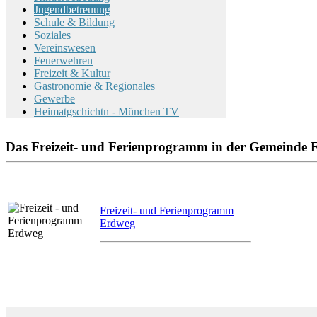
Jugendbetreuung
Schule & Bildung
Soziales
Vereinswesen
Feuerwehren
Freizeit & Kultur
Gastronomie & Regionales
Gewerbe
Heimatgschichtn - München TV
Das Freizeit- und Ferienprogramm in der Gemeinde
Freizeit- und Ferienprogramm
Erdweg