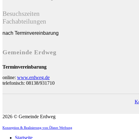
Besuchszeiten
Fachabteilungen
nach Terminvereinbarung
Gemeinde Erdweg
Terminvereinbarung
online:
www.erdweg.de
telefonisch: 08138/931710
K
2026 © Gemeinde Erdweg
Konzeption & Realisierung von Ölsner Werbung
Startseite