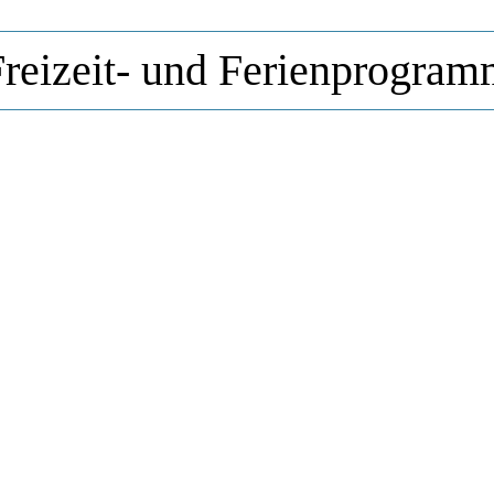
reizeit- und Ferienprogra