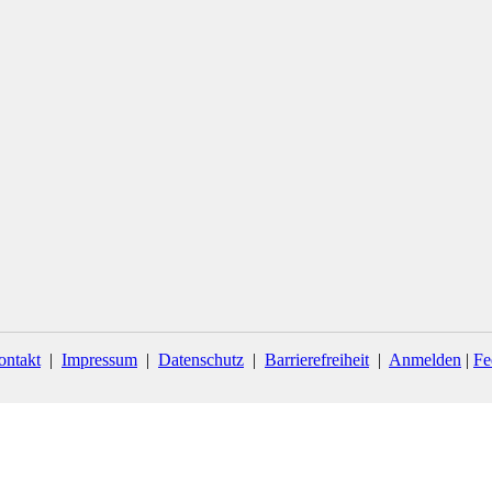
ontakt
|
Impressum
|
Datenschutz
|
Barrierefreiheit
|
Anmelden
|
Fe