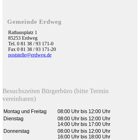
Gemeinde Erdweg
Rathausplatz 1
85253 Erdweg
Tel. 0 81 38 / 93 171-0
Fax 0 81 38 / 93 171-20
poststelle@erdweg.de
Besuchszeiten Bürgerbüro (bitte Termin
vereinbaren)
Montag und Freitag
08:00 Uhr bis 12:00 Uhr
Dienstag
08:00 Uhr bis 12:00 Uhr
14:00 Uhr bis 17:00 Uhr
Donnerstag
08:00 Uhr bis 12:00 Uhr
16:00 Uhr bis 18:00 Uhr