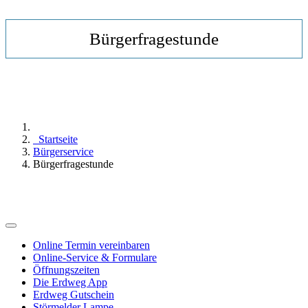
Bürgerfragestunde
Startseite
Bürgerservice
Bürgerfragestunde
Online Termin vereinbaren
Online-Service & Formulare
Öffnungszeiten
Die Erdweg App
Erdweg Gutschein
Störmelder Lampe