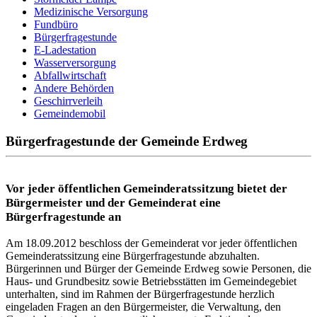
Medizinische Versorgung
Fundbüro
Bürgerfragestunde
E-Ladestation
Wasserversorgung
Abfallwirtschaft
Andere Behörden
Geschirrverleih
Gemeindemobil
Bürgerfragestunde der Gemeinde Erdweg
Vor jeder öffentlichen Gemeinderatssitzung bietet der
Bürgermeister und der Gemeinderat eine
Bürgerfragestunde an
Am 18.09.2012 beschloss der Gemeinderat vor jeder öffentlichen
Gemeinderatssitzung eine Bürgerfragestunde abzuhalten.
Bürgerinnen und Bürger der Gemeinde Erdweg sowie Personen, die
Haus- und Grundbesitz sowie Betriebsstätten im Gemeindegebiet
unterhalten, sind im Rahmen der Bürgerfragestunde herzlich
eingeladen Fragen an den Bürgermeister, die Verwaltung, den