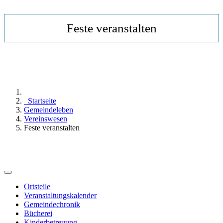
Feste veranstalten
Startseite
Gemeindeleben
Vereinswesen
Feste veranstalten
Ortsteile
Veranstaltungskalender
Gemeindechronik
Bücherei
Kinderbetreuung