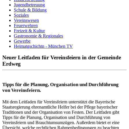
Jugendbetreuung
Schule & Bildung
Soziales
Vereinswesen
Feuerwehren
Freizeit & Kultur
Gastronomie & Regionales
Gewerbe
Heimatgschichtn - München TV
Neuer Leitfaden für Vereinsfeiern in der Gemeinde
Erdweg
Tipps für die Planung, Organisation und Durchführung
von Vereinsfeiern.
Mit dem Leitfaden für Vereinsfeiern unterstützt die Bayerische
Staatsregierung ehrenamtliche Helfer bei der Pflege bayerischer
Traditionen und der Organisation von Festen. Der Leitfaden gibt
Tipps für die Planung, Organisation und Durchführung von
Vereinsfeiern und Brauchtumsumzügen. Außerdem bietet er eine
Übersicht, welche rechtlichen Rahmenbedingungen zu beachten