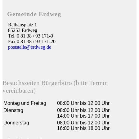
Gemeinde Erdweg
Rathausplatz 1
85253 Erdweg
Tel. 0 81 38 / 93 171-0
Fax 0 81 38 / 93 171-20
poststelle@erdweg.de
Besuchszeiten Bürgerbüro (bitte Termin
vereinbaren)
Montag und Freitag
08:00 Uhr bis 12:00 Uhr
Dienstag
08:00 Uhr bis 12:00 Uhr
14:00 Uhr bis 17:00 Uhr
Donnerstag
08:00 Uhr bis 12:00 Uhr
16:00 Uhr bis 18:00 Uhr