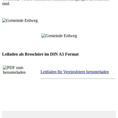
sind.
Leifaden als Broschüre im DIN A5 Format
Leitfaden für Vereinsfeiern herunterladen