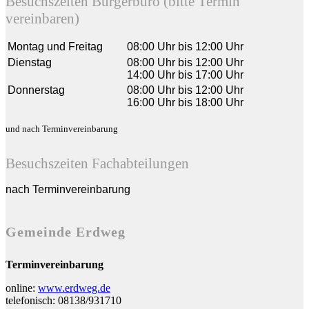
Besuchszeiten Bürgerbüro (bitte Termin
vereinbaren)
Montag und Freitag
08:00 Uhr bis 12:00 Uhr
Dienstag
08:00 Uhr bis 12:00 Uhr
14:00 Uhr bis 17:00 Uhr
Donnerstag
08:00 Uhr bis 12:00 Uhr
16:00 Uhr bis 18:00 Uhr
und nach Terminvereinbarung
Besuchszeiten Fachabteilungen
nach Terminvereinbarung
Gemeinde Erdweg
Terminvereinbarung
online:
www.erdweg.de
telefonisch: 08138/931710