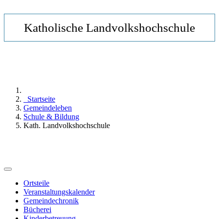
Katholische Landvolkshochschule
Startseite
Gemeindeleben
Schule & Bildung
Kath. Landvolkshochschule
Ortsteile
Veranstaltungskalender
Gemeindechronik
Bücherei
Kinderbetreuung