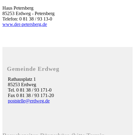
Haus Petersberg
85253 Erdweg - Petersberg
Telefon: 0 81 38 / 93 13-0
www.der-petersberg.de
Gemeinde Erdweg
Rathausplatz 1
85253 Erdweg
Tel. 0 81 38 / 93 171-0
Fax 0 81 38 / 93 171-20
poststelle@erdweg.de