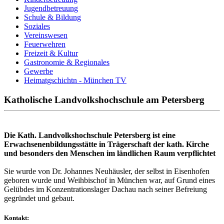
Jugendbetreuung
Schule & Bildung
Soziales
Vereinswesen
Feuerwehren
Freizeit & Kultur
Gastronomie & Regionales
Gewerbe
Heimatgschichtn - München TV
Katholische Landvolkshochschule am Petersberg
Die Kath. Landvolkshochschule Petersberg ist eine
Erwachsenenbildungsstätte in Trägerschaft der kath. Kirche
und besonders den Menschen im ländlichen Raum verpflichtet
Sie wurde von Dr. Johannes Neuhäusler, der selbst in Eisenhofen
geboren wurde und Weihbischof in München war, auf Grund eines
Gelübdes im Konzentrationslager Dachau nach seiner Befreiung
gegründet und gebaut.
Kontakt: