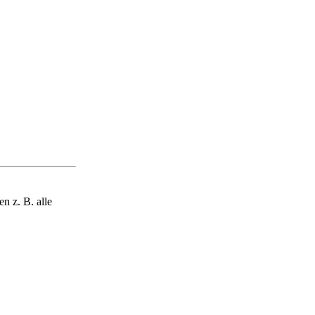
n z. B. alle