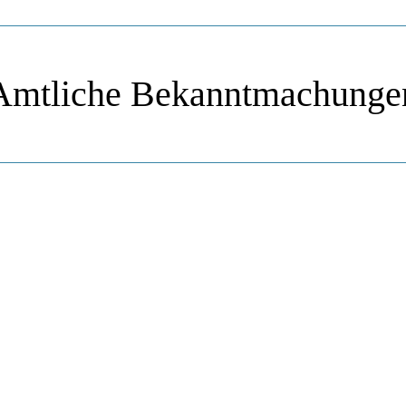
Amtliche Bekanntmachunge