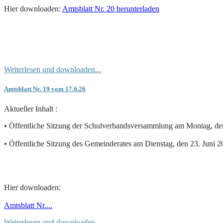
Hier downloaden:
Amtsblatt Nr. 20 herunterladen
Weiterlesen und downloaden...
Amtsblatt Nr. 19 vom 17.6.26
Aktueller Inhalt :
• Öffentliche Sitzung der Schulverbandsversammlung am Montag, de
• Öffentliche Sitzung des Gemeinderates am Dienstag, den 23. Juni
Hier downloaden:
Amtsblatt Nr....
Weiterlesen und downloaden...