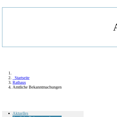
Startseite
Rathaus
Amtliche Bekanntmachungen
Aktuelles