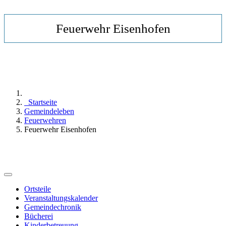
Feuerwehr Eisenhofen
Startseite
Gemeindeleben
Feuerwehren
Feuerwehr Eisenhofen
Ortsteile
Veranstaltungskalender
Gemeindechronik
Bücherei
Kinderbetreuung