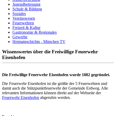
Jugendbetreuung
Schule & Bildung
Soziales
Vereinswesen
Feuerwehren
Freizeit & Kultur
Gastronomie & Regionales
Gewerbe
Heimatgschichtn - München TV
Wissenswertes über die Freiwillige Feuerwehr
Eisenhofen
Die Freiwillige Feuerwehr Eisenhofen wurde 1882 gegründet.
Die Feuerwehr Eisenhofen ist die größte der 5 Feuerwehren und
damit auch die Stützpunktfeuerwehr der Gemeinde Erdweg. Alle
relevanten Informationen können direkt auf der Webseite der
Feuerwehr Eisenhofen
abgerufen werden.