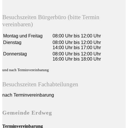
Besuchszeiten Bürgerbüro (bitte Termin
vereinbaren)
Montag und Freitag
08:00 Uhr bis 12:00 Uhr
Dienstag
08:00 Uhr bis 12:00 Uhr
14:00 Uhr bis 17:00 Uhr
Donnerstag
08:00 Uhr bis 12:00 Uhr
16:00 Uhr bis 18:00 Uhr
und nach Terminvereinbarung
Besuchszeiten Fachabteilungen
nach Terminvereinbarung
Gemeinde Erdweg
Terminvereinbarung