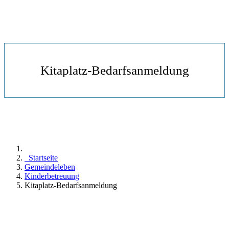
Kitaplatz-Bedarfsanmeldung
Startseite
Gemeindeleben
Kinderbetreuung
Kitaplatz-Bedarfsanmeldung