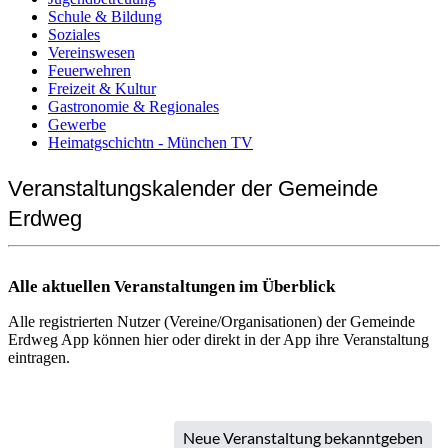
Schule & Bildung
Soziales
Vereinswesen
Feuerwehren
Freizeit & Kultur
Gastronomie & Regionales
Gewerbe
Heimatgschichtn - München TV
Veranstaltungskalender der Gemeinde
Erdweg
Alle aktuellen Veranstaltungen im Überblick
Alle registrierten Nutzer (Vereine/Organisationen) der Gemeinde
Erdweg App können hier oder direkt in der App ihre Veranstaltung
eintragen.