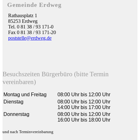
Gemeinde Erdweg
Rathausplatz 1
85253 Erdweg
Tel. 0 81 38 / 93 171-0
Fax 0 81 38 / 93 171-20
poststelle@erdweg.de
Besuchszeiten Bürgerbüro (bitte Termin
vereinbaren)
Montag und Freitag
08:00 Uhr bis 12:00 Uhr
Dienstag
08:00 Uhr bis 12:00 Uhr
14:00 Uhr bis 17:00 Uhr
Donnerstag
08:00 Uhr bis 12:00 Uhr
16:00 Uhr bis 18:00 Uhr
und nach Terminvereinbarung