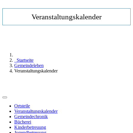
Veranstaltungskalender
Startseite
Gemeindeleben
Veranstaltungskalender
Ortsteile
Veranstaltungskalender
Gemeindechronik
Bücherei
Kinderbetreuung
Jugendbetreuung