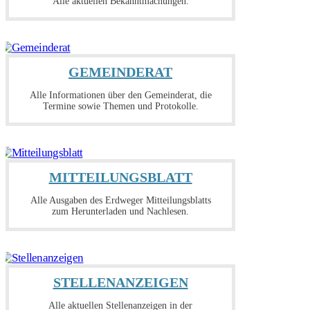
Alle aktuellen Bekanntmachungen.
GEMEINDERAT
Alle Informationen über den Gemeinderat, die
Termine sowie Themen und Protokolle.
MITTEILUNGSBLATT
Alle Ausgaben des Erdweger Mitteilungsblatts
zum Herunterladen und Nachlesen.
STELLENANZEIGEN
Alle aktuellen Stellenanzeigen in der