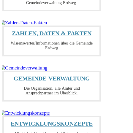
Gemeindeverwaltung Erdweg.
ZAHLEN, DATEN & FAKTEN
Wissenswertes/Informationen über die Gemeinde
Erdweg
GEMEINDE-VERWALTUNG
Die Organisation, alle Ämter und
Ansprechpartner im Überblick.
ENTWICKLUNGSKONZEPTE