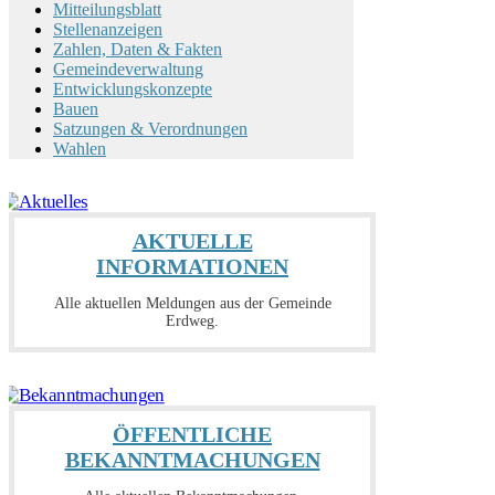
Mitteilungsblatt
Stellenanzeigen
Zahlen, Daten & Fakten
Gemeindeverwaltung
Entwicklungskonzepte
Bauen
Satzungen & Verordnungen
Wahlen
AKTUELLE
INFORMATIONEN
Alle aktuellen Meldungen aus der Gemeinde
Erdweg.
ÖFFENTLICHE
BEKANNTMACHUNGEN