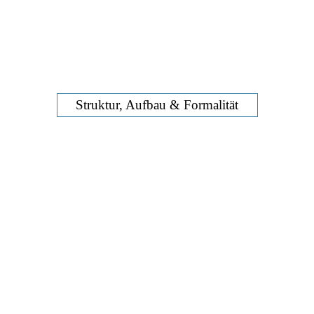
Rathaus
Struktur, Aufbau & Formalität