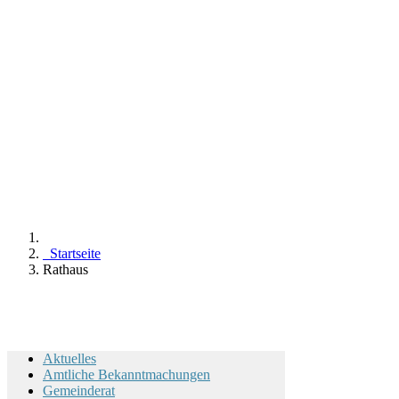
Startseite
Rathaus
Aktuelles
Amtliche Bekanntmachungen
Gemeinderat