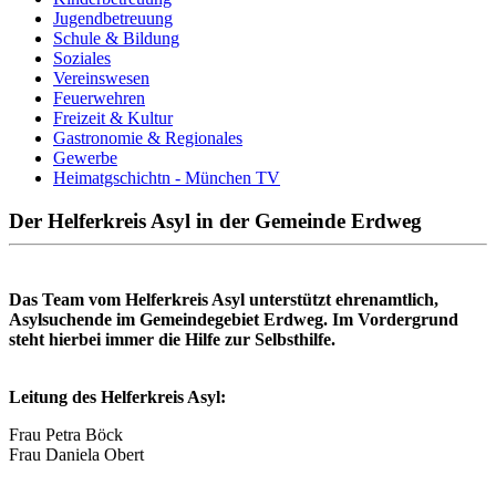
Jugendbetreuung
Schule & Bildung
Soziales
Vereinswesen
Feuerwehren
Freizeit & Kultur
Gastronomie & Regionales
Gewerbe
Heimatgschichtn - München TV
Der Helferkreis Asyl in der Gemeinde Erdweg
Das Team vom Helferkreis Asyl unterstützt ehrenamtlich,
Asylsuchende im Gemeindegebiet Erdweg. Im Vordergrund
steht hierbei immer die Hilfe zur Selbsthilfe.
Leitung des Helferkreis Asyl:
Frau Petra Böck
Frau Daniela Obert