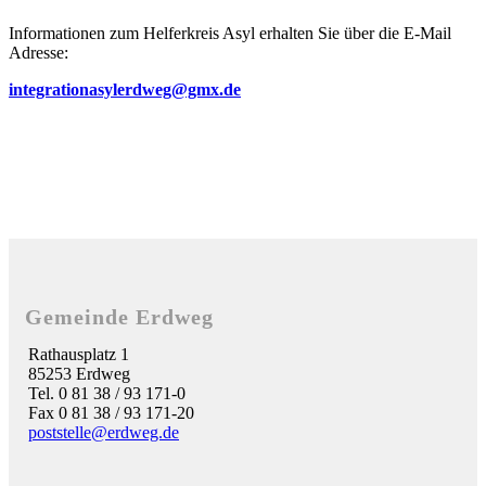
Informationen zum Helferkreis Asyl erhalten Sie über die E-Mail
Adresse:
integrationasylerdweg@gmx.de
Gemeinde Erdweg
Rathausplatz 1
85253 Erdweg
Tel. 0 81 38 / 93 171-0
Fax 0 81 38 / 93 171-20
poststelle@erdweg.de