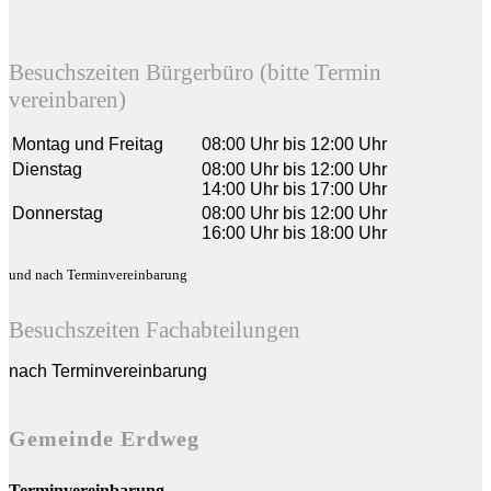
Besuchszeiten Bürgerbüro (bitte Termin
vereinbaren)
Montag und Freitag
08:00 Uhr bis 12:00 Uhr
Dienstag
08:00 Uhr bis 12:00 Uhr
14:00 Uhr bis 17:00 Uhr
Donnerstag
08:00 Uhr bis 12:00 Uhr
16:00 Uhr bis 18:00 Uhr
und nach Terminvereinbarung
Besuchszeiten Fachabteilungen
nach Terminvereinbarung
Gemeinde Erdweg
Terminvereinbarung