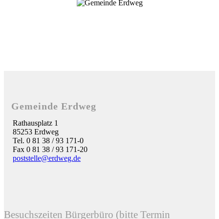
Gemeinde Erdweg
Rathausplatz 1
85253 Erdweg
Tel. 0 81 38 / 93 171-0
Fax 0 81 38 / 93 171-20
poststelle@erdweg.de
Besuchszeiten Bürgerbüro (bitte Termin