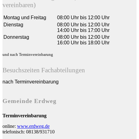
vereinbaren)
Montag und Freitag
08:00 Uhr bis 12:00 Uhr
Dienstag
08:00 Uhr bis 12:00 Uhr
14:00 Uhr bis 17:00 Uhr
Donnerstag
08:00 Uhr bis 12:00 Uhr
16:00 Uhr bis 18:00 Uhr
und nach Terminvereinbarung
Besuchszeiten Fachabteilungen
nach Terminvereinbarung
Gemeinde Erdweg
Terminvereinbarung
online:
www.erdweg.de
telefonisch: 08138/931710