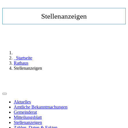
Stellenanzeigen
Startseite
Rathaus
Stellenanzeigen
Aktuelles
Amtliche Bekanntmachungen
Gemeinderat
Mitteilungsblatt
Stellenanzeigen
Zahlen, Daten & Fakten