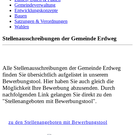
Gemeindeverwaltung
Entwicklungskonzepte
Bauen
Satzungen & Verordnungen
Wahlen
Stellenausschreibungen der Gemeinde Erdweg
Alle Stellenausschreibungen der Gemeinde Erdweg
finden Sie übersichtlich aufgelistet in unserem
Bewerbungstool. Hier haben Sie auch gleich die
Möglichkeit Ihre Bewerbung abzusenden. Durch
nachfolgenden Link gelangen Sie direkt zu den
"Stellenangeboten mit Bewerbungstool".
zu den Stellenangeboten mit Bewerbungstool