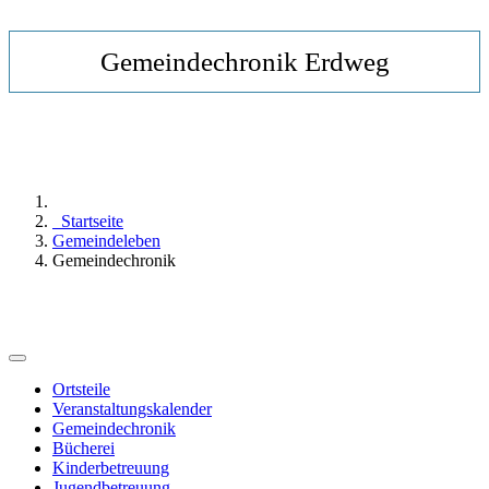
Gemeindechronik Erdweg
Startseite
Gemeindeleben
Gemeindechronik
Ortsteile
Veranstaltungskalender
Gemeindechronik
Bücherei
Kinderbetreuung
Jugendbetreuung