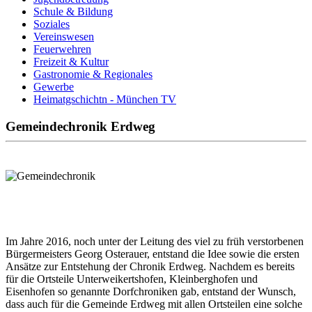
Schule & Bildung
Soziales
Vereinswesen
Feuerwehren
Freizeit & Kultur
Gastronomie & Regionales
Gewerbe
Heimatgschichtn - München TV
Gemeindechronik Erdweg
Im Jahre 2016, noch unter der Leitung des viel zu früh verstorbenen
Bürgermeisters Georg Osterauer, entstand die Idee sowie die ersten
Ansätze zur Entstehung der Chronik Erdweg. Nachdem es bereits
für die Ortsteile Unterweikertshofen, Kleinberghofen und
Eisenhofen so genannte Dorfchroniken gab, entstand der Wunsch,
dass auch für die Gemeinde Erdweg mit allen Ortsteilen eine solche