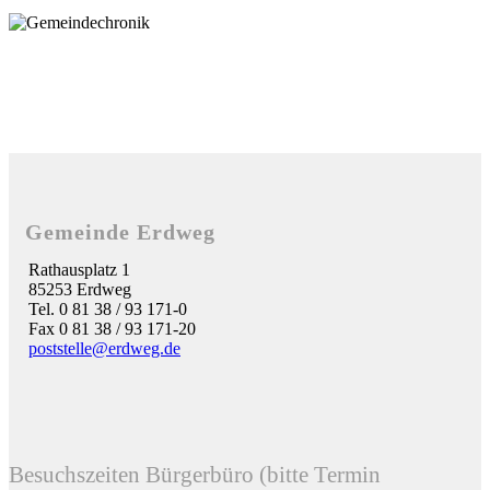
Gemeinde Erdweg
Rathausplatz 1
85253 Erdweg
Tel. 0 81 38 / 93 171-0
Fax 0 81 38 / 93 171-20
poststelle@erdweg.de
Besuchszeiten Bürgerbüro (bitte Termin