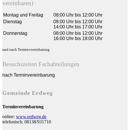
vereinbaren)
Montag und Freitag
08:00 Uhr bis 12:00 Uhr
Dienstag
08:00 Uhr bis 12:00 Uhr
14:00 Uhr bis 17:00 Uhr
Donnerstag
08:00 Uhr bis 12:00 Uhr
16:00 Uhr bis 18:00 Uhr
und nach Terminvereinbarung
Besuchszeiten Fachabteilungen
nach Terminvereinbarung
Gemeinde Erdweg
Terminvereinbarung
online:
www.erdweg.de
telefonisch: 08138/931710