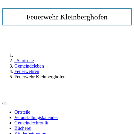
Feuerwehr Kleinberghofen
Startseite
Gemeindeleben
Feuerwehren
Feuerwehr Kleinberghofen
Ortsteile
Veranstaltungskalender
Gemeindechronik
Bücherei
Kinderbetreuung