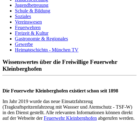
Jugendbetreuung
Schule & Bildung
Soziales
Vereinswesen
Feuerwehren
Freizeit & Kultur
Gastronomie & Regionales
Gewerbe
Heimatgschichtn - München TV
Wissenswertes über die Freiwillige Feuerwehr
Kleinberghofen
Die Feuerwehr Kleinberghofen existiert schon seit 1898
Im Jahr 2019 wurde das neue Einsatzfahrzeug
(Tragkraftspritzenfahrzeug mit Wassser und Atemschutz - TSF-W)
in den Dienst gestellt. Alle relevanten Informationen können direkt
auf der Webseite der
Feuerwehr Kleinberghofen
abgerufen werden.