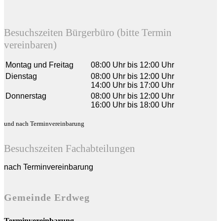
Besuchszeiten Bürgerbüro (bitte Termin
vereinbaren)
Montag und Freitag
08:00 Uhr bis 12:00 Uhr
Dienstag
08:00 Uhr bis 12:00 Uhr
14:00 Uhr bis 17:00 Uhr
Donnerstag
08:00 Uhr bis 12:00 Uhr
16:00 Uhr bis 18:00 Uhr
und nach Terminvereinbarung
Besuchszeiten Fachabteilungen
nach Terminvereinbarung
Gemeinde Erdweg
Terminvereinbarung